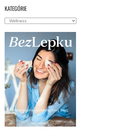
KATEGÓRIE
Kategórie