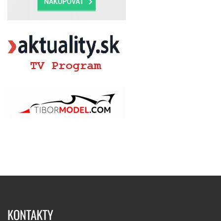
KONTAKTY