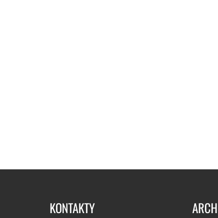
KONTAKTY
ARCH