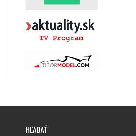
HĽADAŤ