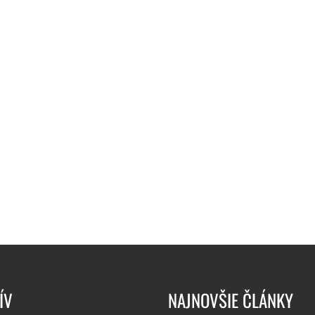
ÍV
NAJNOVŠIE ČLÁNKY