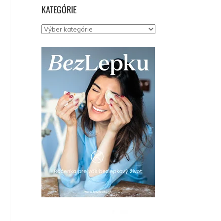
KATEGÓRIE
Kategórie