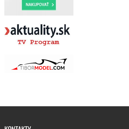
KONTAKTY