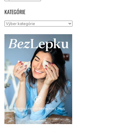
KATEGÓRIE
Kategórie