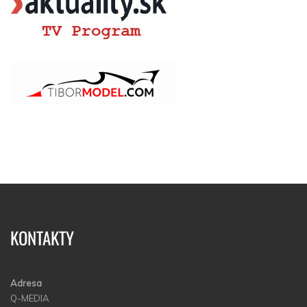
KONTAKTY
Adresa
Q-MEDIA