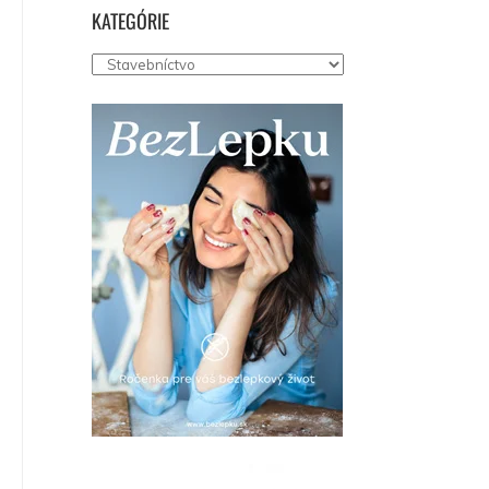
KATEGÓRIE
Kategórie