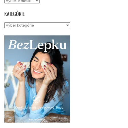
Archív
KATEGÓRIE
Kategórie