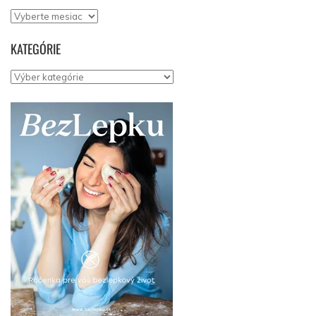
Archív
KATEGÓRIE
Kategórie