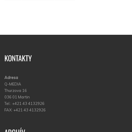
KONTAKTY
Adresa
Q-MEDIA
Thurzova 16
036 01 Martin
Tel.: +421 43 4132926
FAX: +421 43 4132926