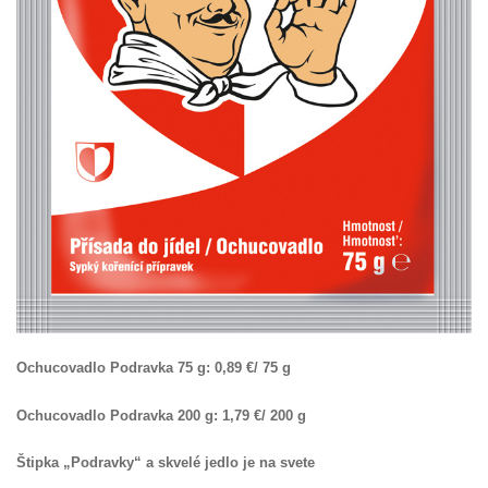
Ochucovadlo Podravka 75 g: 0,89 €/ 75 g
Ochucovadlo Podravka 200 g: 1,79 €/ 200 g
Štipka „Podravky“ a skvelé jedlo je na svete