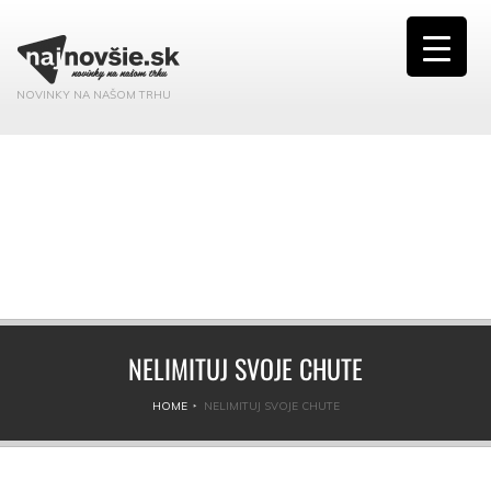
NOVINKY NA NAŠOM TRHU
NELIMITUJ SVOJE CHUTE
HOME
NELIMITUJ SVOJE CHUTE