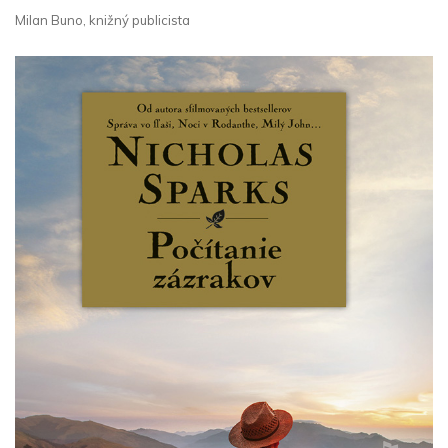
Milan Buno, knižný publicista