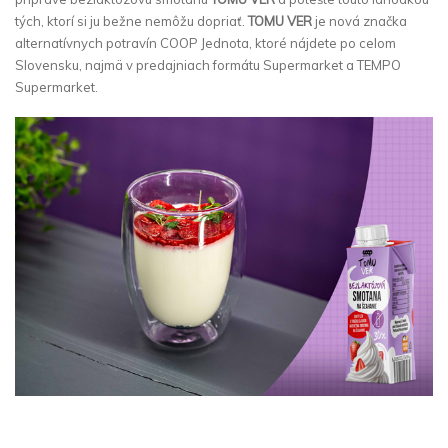
tých, ktorí si ju bežne nemôžu dopriať.
TOMU VER
je nová značka
alternatívnych potravín COOP Jednota, ktoré nájdete po celom
Slovensku, najmä v predajniach formátu Supermarket a TEMPO
Supermarket.