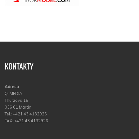
KONTAKTY
Adresa
Q-MEDIA
Thurzova 16
036 01 Martin
Tel.: +421 43 4132926
FAX: +421 43 4132926