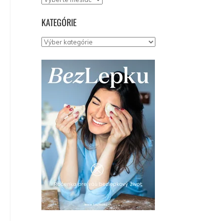
KATEGÓRIE
Kategórie