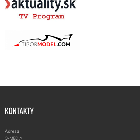
KONTAKTY
Adresa
Q-MEDIA