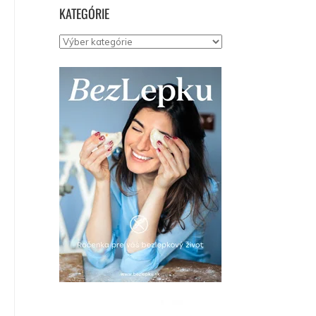
KATEGÓRIE
Kategórie