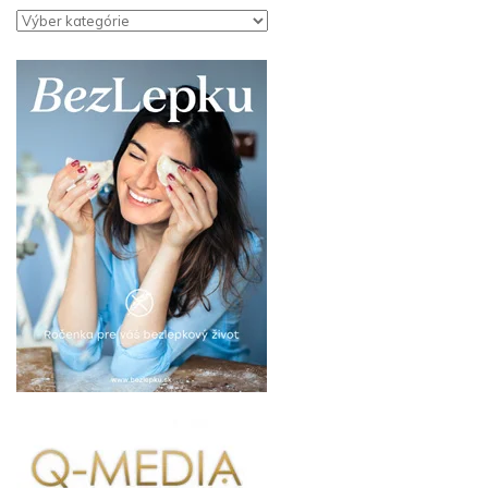
Kategórie