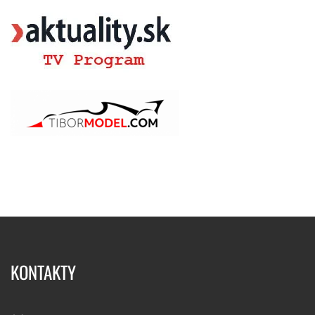
KONTAKTY