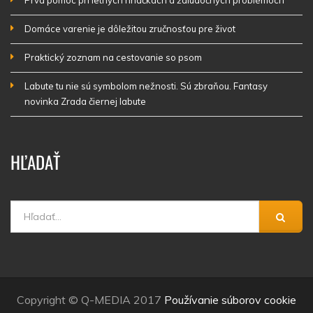
Domáce varenie je dôležitou zručnosťou pre život
Praktický zoznam na cestovanie so psom
Labute tu nie sú symbolom nežnosti. Sú zbraňou. Fantasy
novinka Zrada čiernej labute
HĽADAŤ
Copyright © Q-MEDIA 2017
Používanie súborov cookie