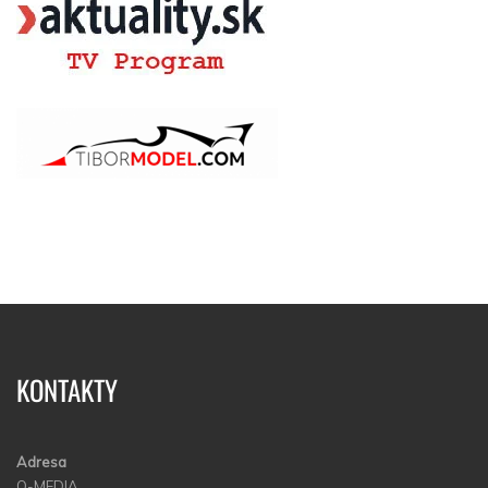
KONTAKTY
Adresa
Q-MEDIA