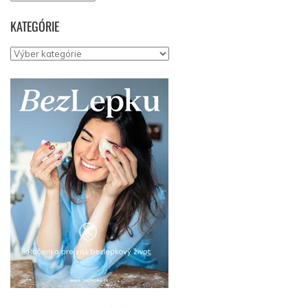
KATEGÓRIE
Kategórie