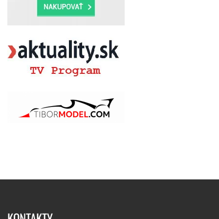
KONTAKTY