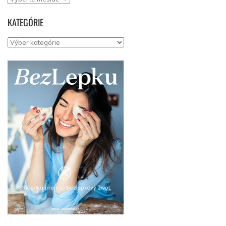
KATEGÓRIE
Kategórie