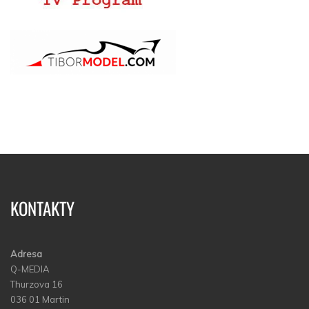
KONTAKTY
Adresa
Q-MEDIA
Thurzova 16
036 01 Martin