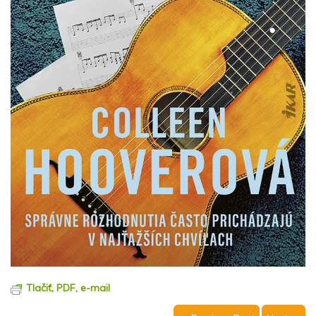
Tlačiť, PDF, e-mail