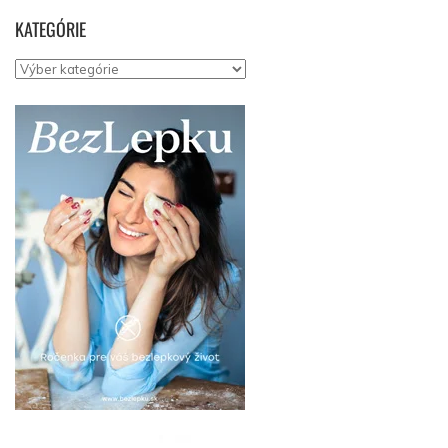
KATEGÓRIE
Kategórie