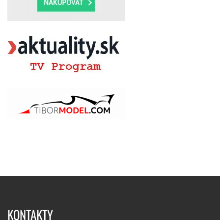
KONTAKTY