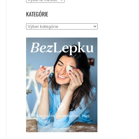
KATEGÓRIE
Kategórie