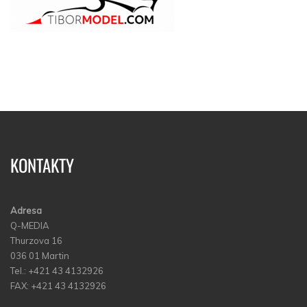
KONTAKTY
Adresa
Q-MEDIA
Thurzova 16
036 01 Martin
Tel.: +421 43 4132926
FAX: +421 43 4132926