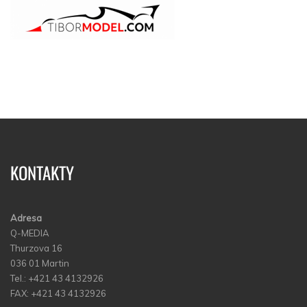
KONTAKTY
Adresa
Q-MEDIA
Thurzova 16
036 01 Martin
Tel.: +421 43 4132926
FAX: +421 43 4132926