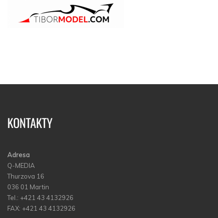
KONTAKTY
Adresa
Q-MEDIA
Thurzova 16
036 01 Martin
Tel.: +421 43 4132926
FAX: +421 43 4132926