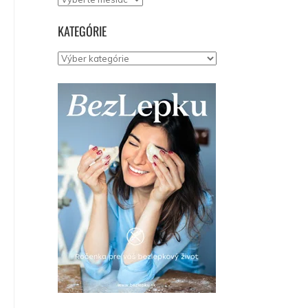
KATEGÓRIE
Kategórie