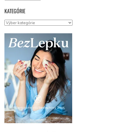
KATEGÓRIE
Kategórie