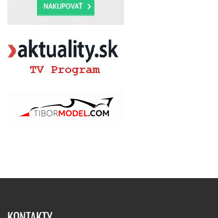
KONTAKTY