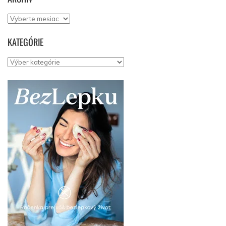
Archív
KATEGÓRIE
Kategórie