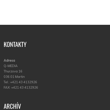
KONTAKTY
Adresa
Q-MEDIA
Thurzova 16
036 01 Martin
Tel.: +421 43 4132926
FAX: +421 43 4132926
ARCHÍV