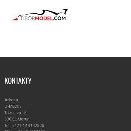
KONTAKTY
Adresa
Q-MEDIA
Thurzova 16
036 01 Martin
Tel.: +421 43 4132926