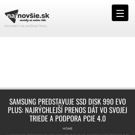
NOVINKY NA NAŠOM TRHU
SAMSUNG PREDSTAVUJE SSD DISK 990 EVO
PLUS: NAJRÝCHLEJŠÍ PRENOS DÁT VO SVOJEJ
TRIEDE A PODPORA PCIE 4.0
HOME