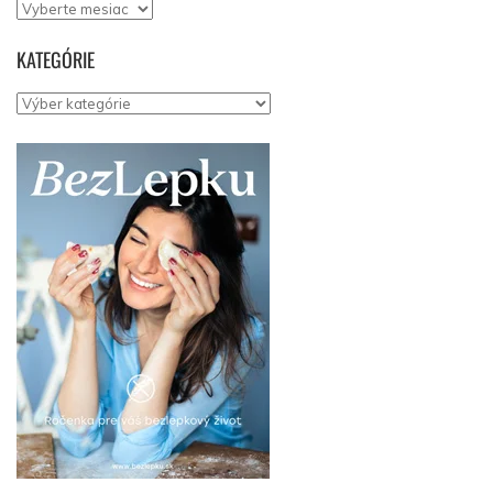
Archív
KATEGÓRIE
Kategórie