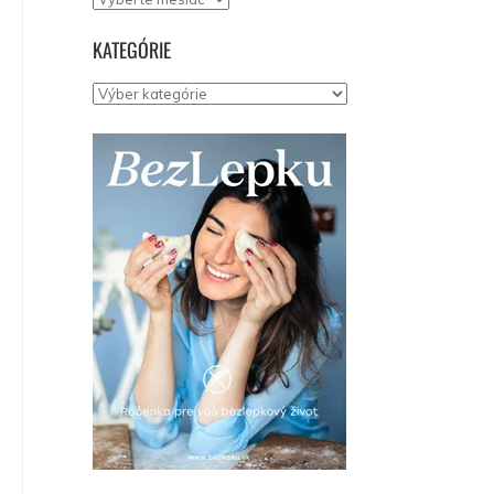
KATEGÓRIE
Kategórie