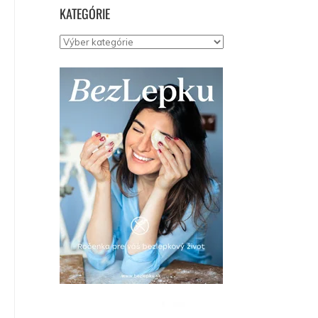
KATEGÓRIE
Kategórie