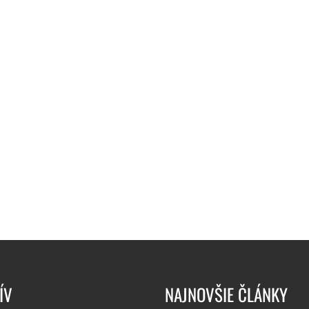
ÍV
NAJNOVŠIE ČLÁNKY