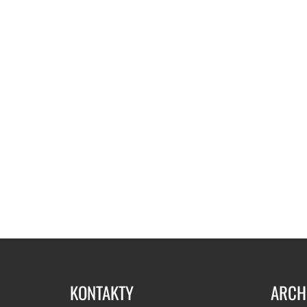
KONTAKTY
ARCH