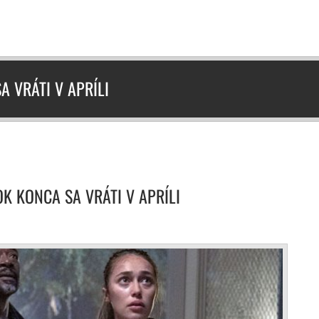
A VRÁTI V APRÍLI
OK KONCA SA VRÁTI V APRÍLI