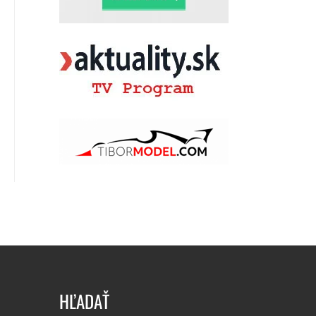
HĽADAŤ